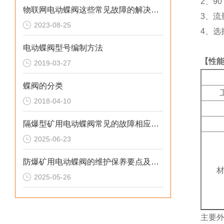
2
、
90
物联网电动蝶阀这些常见故障的解决方法您知道吗？
3
、流
2023-08-25
4
、选
电动蝶阀型号编制方法
【性
2019-03-27
蝶阀的分类
2018-04-10
隔爆型矿用电动蝶阀常见的故障相应解决方法
2025-06-23
防爆矿用电动蝶阀的维护保养要点及其重要性
2025-05-26
主要