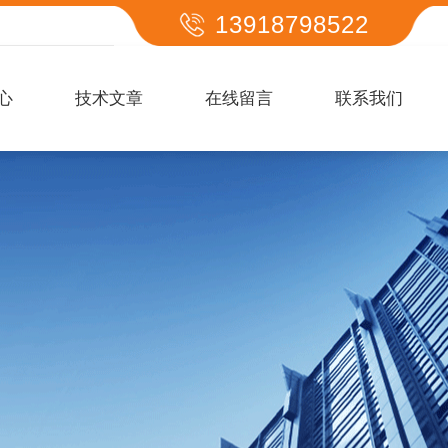
13918798522
心
技术文章
在线留言
联系我们