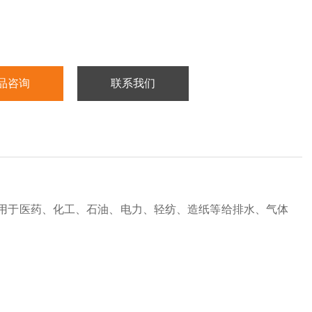
品咨询
联系我们
用于医药、化工、石油、电力、轻纺、造纸等给排水、气体