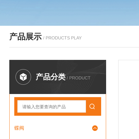
产品展示
/ PRODUCTS PLAY
产品分类
/ PRODUCT
蝶阀