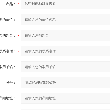
产品：
您的单位：
您的姓名：
联系电话：
常用邮箱：
省份：
详细地址：