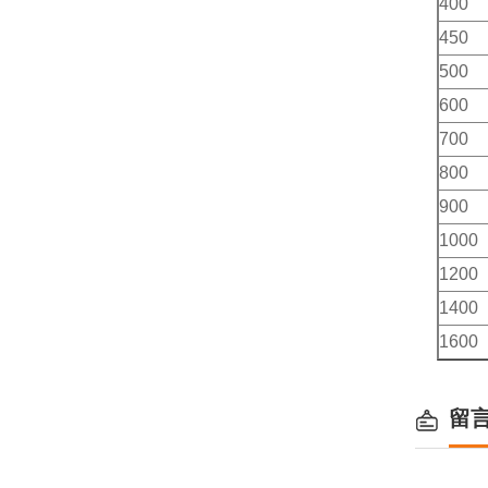
400
450
500
600
700
800
900
1000
1200
1400
1600
留