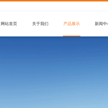
网站首页
关于我们
产品展示
新闻中