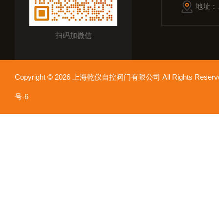
地址：
扫码加微信
Copyright © 2026 上海乾仪自控阀门有限公司 All Rights Res
号-6