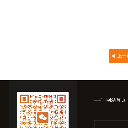
上一
网站首页