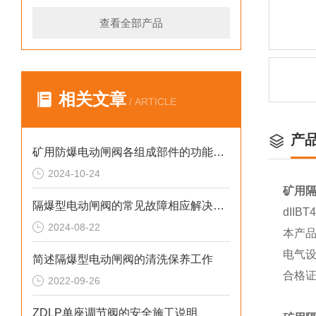
查看全部产品
相关文章
/ ARTICLE
产
矿用防爆电动闸阀各组成部件的功能特点介绍
2024-10-24
矿用
隔爆型电动闸阀的常见故障相应解决方法分享
dIIBT4
2024-08-22
本产
电气
简述隔爆型电动闸阀的清洗保养工作
合格
2022-09-26
ZDLP单座调节阀的安全施工说明