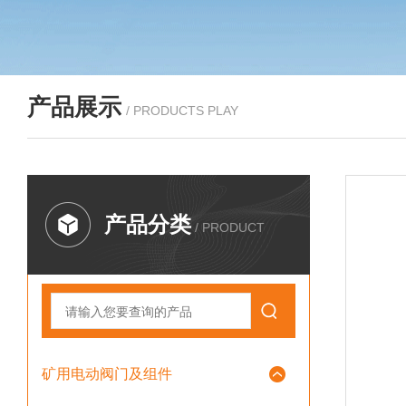
产品展示
/ PRODUCTS PLAY
产品分类
/ PRODUCT
矿用电动阀门及组件