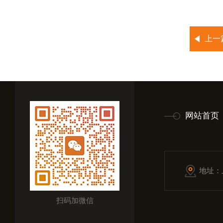
上一
网站首页
地址：
扫码加微信