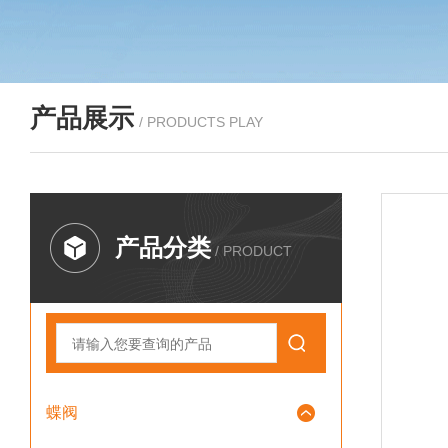
产品展示
/ PRODUCTS PLAY
产品分类
/ PRODUCT
蝶阀