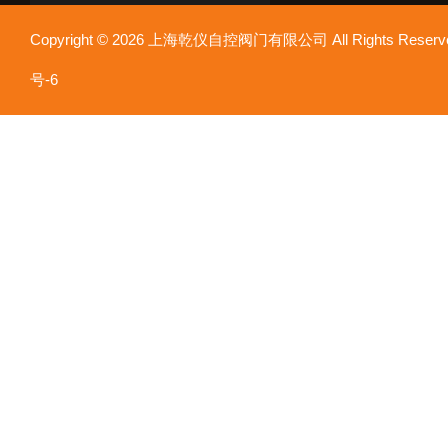
Copyright © 2026 上海乾仪自控阀门有限公司 All Rights Res
号-6