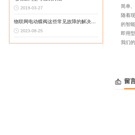
简单、
2019-03-27
随着现
物联网电动蝶阀这些常见故障的解决方法您知道吗？
的智
2023-08-25
即用
我们的
留