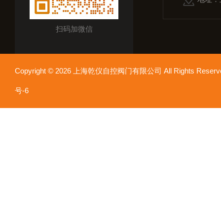
扫码加微信
Copyright © 2026 上海乾仪自控阀门有限公司 All Rights Res
号-6