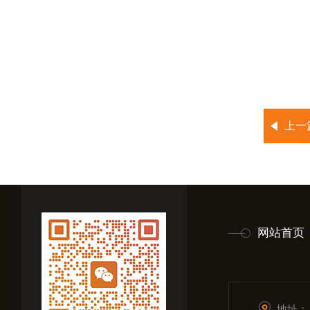
上一
网站首页
地址：