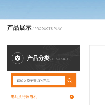
产品展示
/ PRODUCTS PLAY
产品分类
/ PRODUCT
电动执行器电机