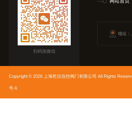
网站首页
地址：
扫码加微信
Copyright © 2026 上海乾仪自控阀门有限公司 All Rights Res
号-6