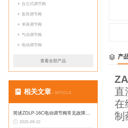
自立式调节阀
套筒调节阀
单座调节阀
气动调节阀
电动调节阀
产
查看全部产品
Z
直
相关文章
/ ARTICLE
在
制
简述ZDLP-16C电动调节阀常见故障的诊断与解决方法
2025-09-22