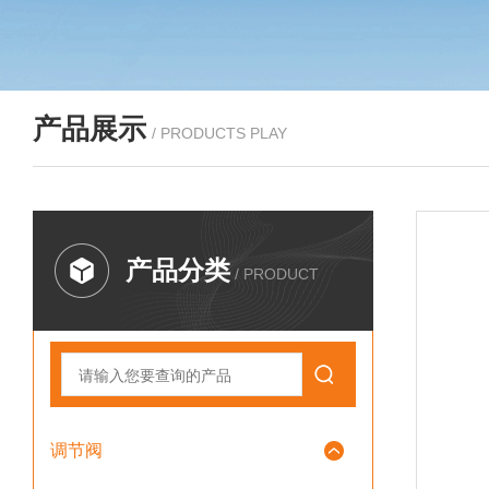
产品展示
/ PRODUCTS PLAY
产品分类
/ PRODUCT
调节阀