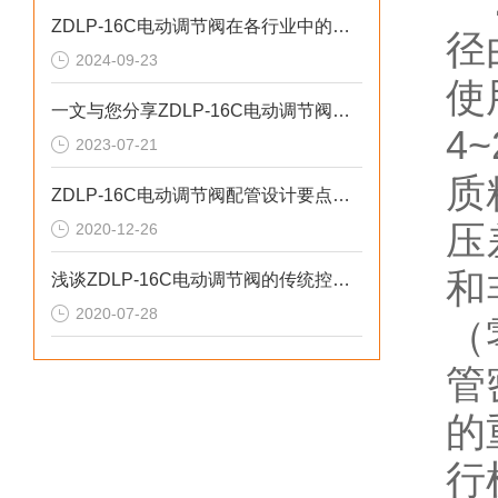
ZDLP-16C电动调节阀在各行业中的具体应用分享
径
2024-09-23
使
一文与您分享ZDLP-16C电动调节阀的设计原理
4
2023-07-21
质
ZDLP-16C电动调节阀配管设计要点探讨
压
2020-12-26
和
浅谈ZDLP-16C电动调节阀的传统控制方式
2020-07-28
（
管
的
行