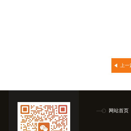
上一
网站首页