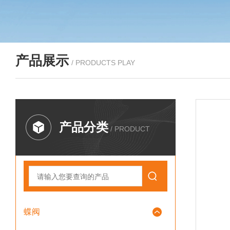
产品展示
/ PRODUCTS PLAY
产品分类
/ PRODUCT
蝶阀