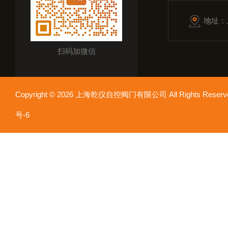
地址：
扫码加微信
Copyright © 2026 上海乾仪自控阀门有限公司 All Rights Res
号-6