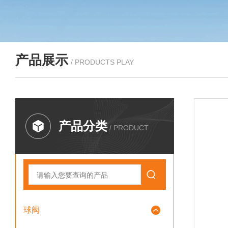
产品展示
/ PRODUCTS PLAY
产品分类
/ PRODUCT
球阀