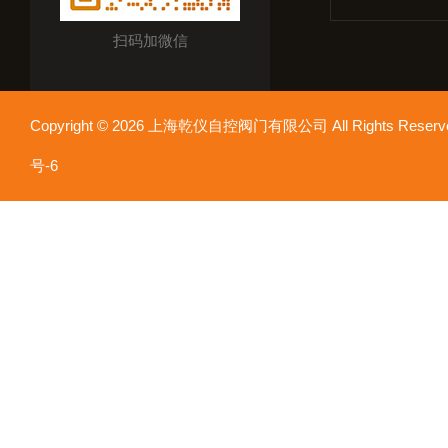
扫码加微信
Copyright © 2026 上海乾仪自控阀门有限公司 All Rights Res
号-6