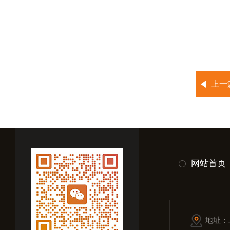
上一
网站首页
地址：