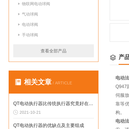
物联网电动球阀
气动球阀
电动球阀
手动球阀
查看全部产品
产
电动法
相关文章
/ ARTICLE
Q9
伺服放
QT电动执行器比传统执行器究竟好在哪？
靠等优
2021-10-21
构。
电动法
QT电动执行器的优缺点及主要组成