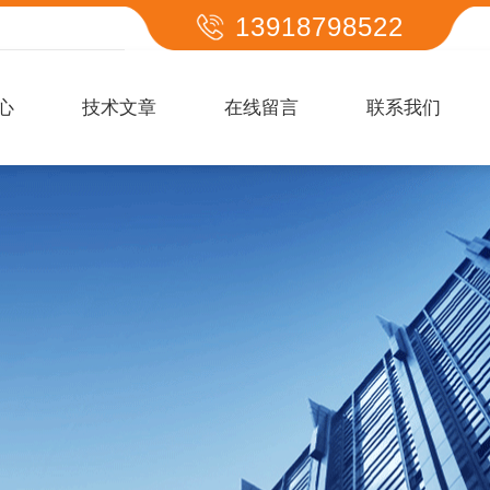
13918798522
心
技术文章
在线留言
联系我们