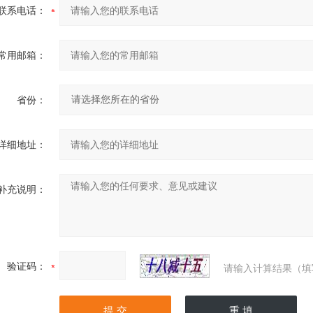
联系电话：
常用邮箱：
省份：
详细地址：
补充说明：
验证码：
请输入计算结果（填