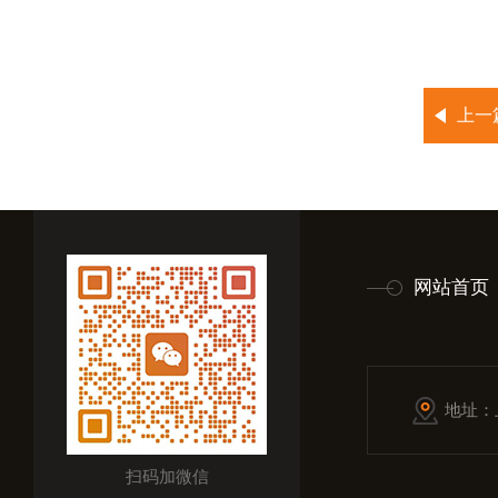
上一
网站首页
地址：
扫码加微信