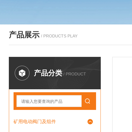
产品展示
/ PRODUCTS PLAY
产品分类
/ PRODUCT
矿用电动阀门及组件