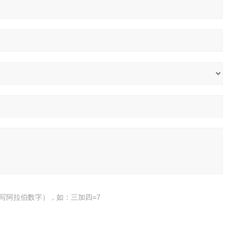
写阿拉伯数字），如：三加四=7