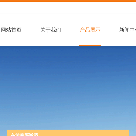
网站首页
关于我们
产品展示
新闻中