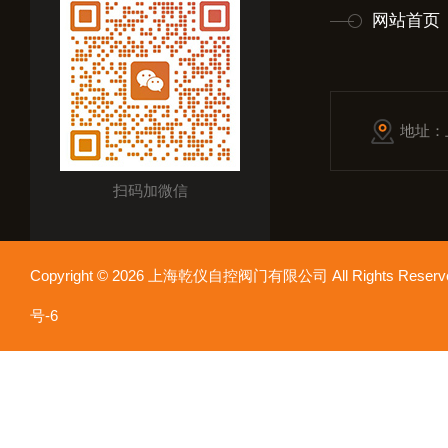
网站首页
地址：
扫码加微信
Copyright © 2026 上海乾仪自控阀门有限公司 All Rights Res
号-6