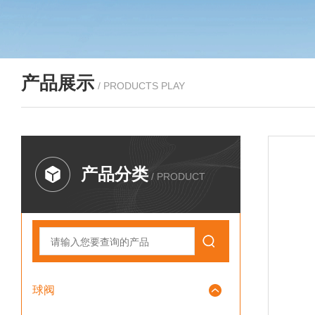
产品展示
/ PRODUCTS PLAY
产品分类
/ PRODUCT
球阀