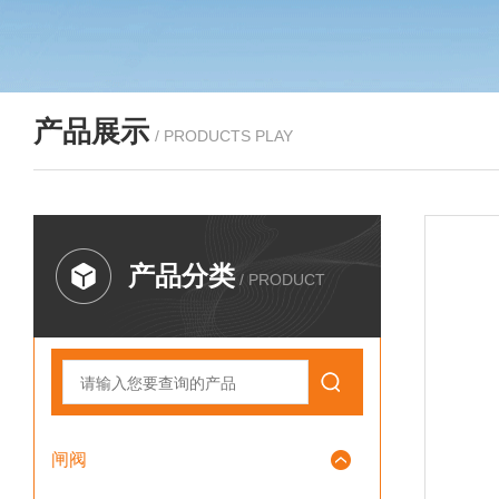
产品展示
/ PRODUCTS PLAY
产品分类
/ PRODUCT
闸阀