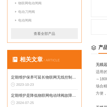
物联网电动闸阀
电动刀闸阀
电动闸阀
查看全部产品
产
相关文章
/ ARTICLE
无线远
适用的
定期维护保养可延长物联网无线控制电动闸阀的使用寿命
～18
2023-10-23
场合
方便
定期维护是降低物联网电动球阀故障率的关键方法
2024-07-25