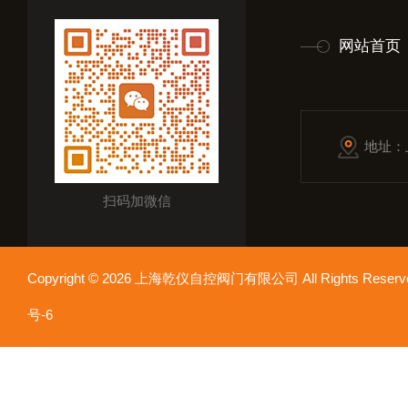
网站首页
地址：
扫码加微信
Copyright © 2026 上海乾仪自控阀门有限公司 All Rights Res
号-6