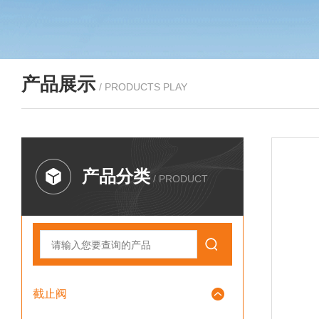
产品展示
/ PRODUCTS PLAY
产品分类
/ PRODUCT
截止阀