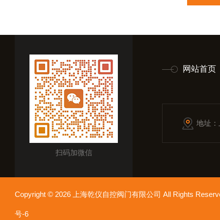
网站首页
地址：
扫码加微信
Copyright © 2026 上海乾仪自控阀门有限公司 All Rights Res
号-6