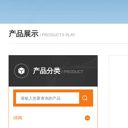
产品展示
/ PRODUCTS PLAY
产品分类
/ PRODUCT
球阀