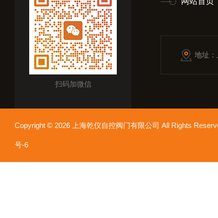
网站首页
地址：
扫码加微信
Copyright © 2026 上海乾仪自控阀门有限公司 All Rights Res
号-6