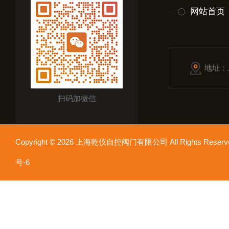
网站首页
地址：
扫码加微信
Copyright © 2026 上海乾仪自控阀门有限公司 All Rights Res
号-6