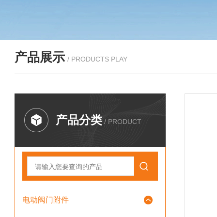
产品展示
/ PRODUCTS PLAY
产品分类
/ PRODUCT
电动阀门附件