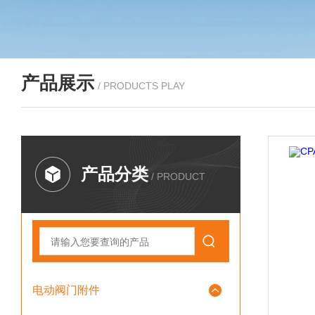
产品展示
/ PRODUCTS PLAY
产品分类
/ PRODUCT
电动阀门附件