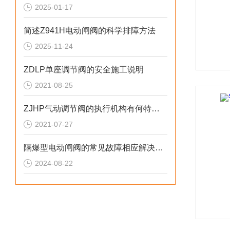
2025-01-17
简述Z941H电动闸阀的科学排障方法
2025-11-24
ZDLP单座调节阀的安全施工说明
2021-08-25
ZJHP气动调节阀的执行机构有何特征？
2021-07-27
隔爆型电动闸阀的常见故障相应解决方法分享
2024-08-22