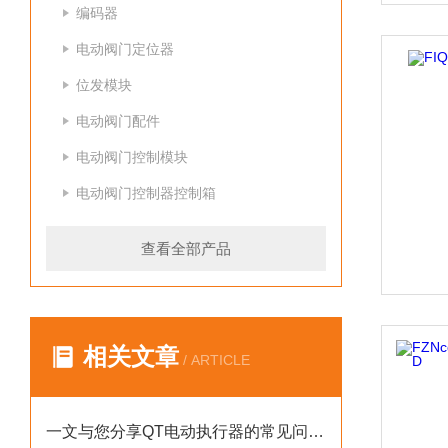
编码器
电动阀门定位器
位发模块
电动阀门配件
电动阀门控制模块
电动阀门控制器控制箱
查看全部产品
相关文章
/ ARTICLE
一文与您分享QT电动执行器的常见问题相应解决方法