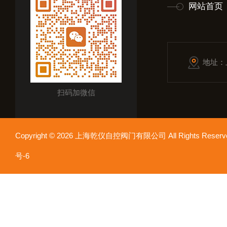
网站首页
地址：
扫码加微信
Copyright © 2026 上海乾仪自控阀门有限公司 All Rights Res
号-6