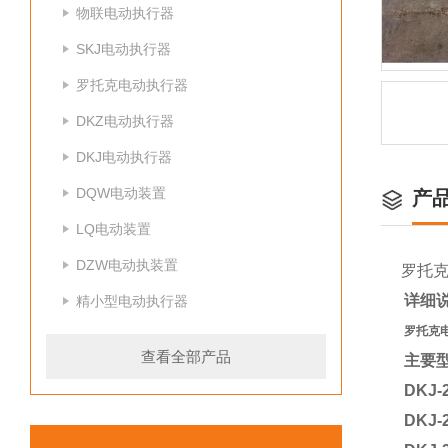
物联电动执行器
SKJ电动执行器
罗托克电动执行器
DKZ电动执行器
DKJ电动执行器
DQW电动装置
产
LQ电动装置
DZW电动执装置
罗托
详细
精小型电动执行器
罗托克
查看全部产品
主要
DKJ-
DKJ-