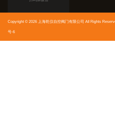
Copyright © 2026 上海乾仪自控阀门有限公司 All Rights Res
号-6