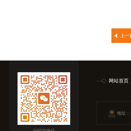
上一
网站首页
地址：
扫码加微信