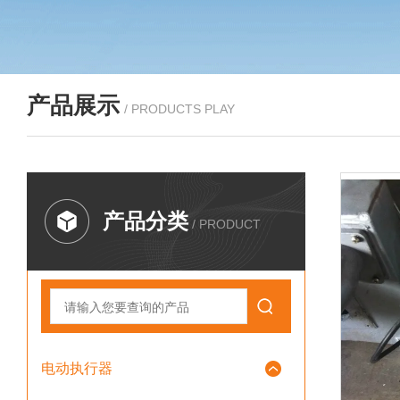
产品展示
/ PRODUCTS PLAY
产品分类
/ PRODUCT
电动执行器