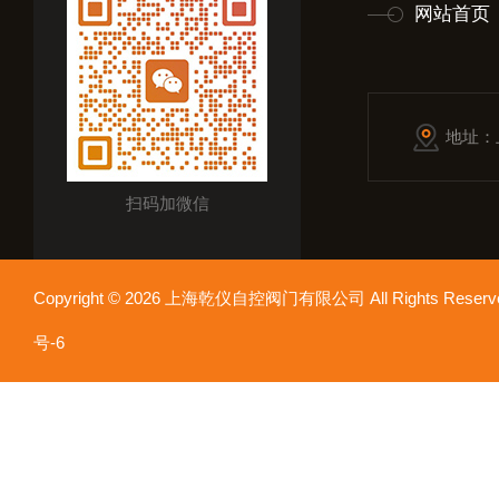
网站首页
地址：
扫码加微信
Copyright © 2026 上海乾仪自控阀门有限公司 All Rights Res
号-6