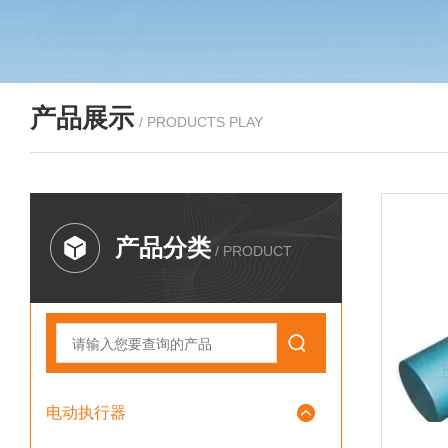
产品展示
/ PRODUCTS PLAY
产品分类
/ PRODUCT
电动执行器