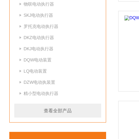
物联电动执行器
SKJ电动执行器
罗托克电动执行器
DKZ电动执行器
DKJ电动执行器
DQW电动装置
LQ电动装置
DZW电动执装置
精小型电动执行器
查看全部产品