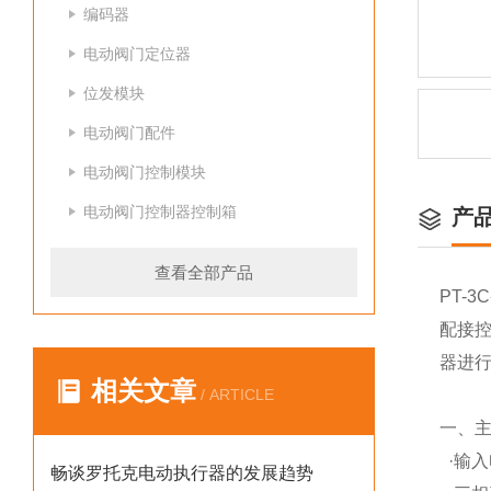
编码器
电动阀门定位器
位发模块
电动阀门配件
电动阀门控制模块
电动阀门控制器控制箱
产
查看全部产品
PT-3C
配接
器进
相关文章
/ ARTICLE
一、
·
输入
畅谈罗托克电动执行器的发展趋势