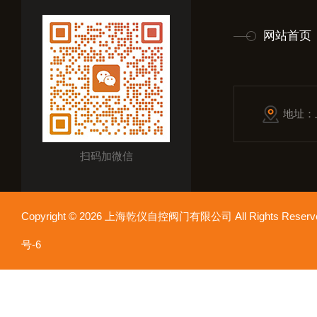
网站首页
地址：
扫码加微信
Copyright © 2026 上海乾仪自控阀门有限公司 All Rights Res
号-6