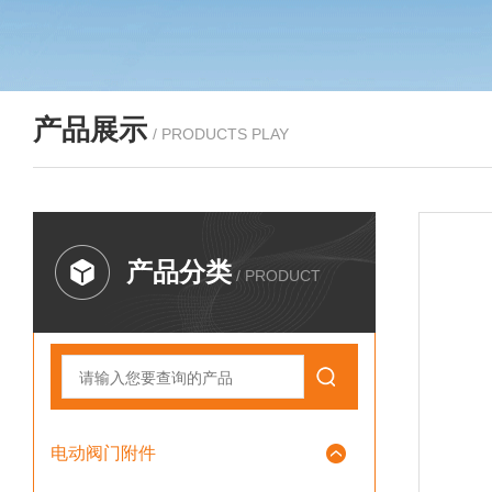
产品展示
/ PRODUCTS PLAY
产品分类
/ PRODUCT
电动阀门附件