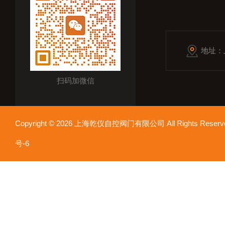
地址：
扫码加微信
Copyright © 2026 上海乾仪自控阀门有限公司 All Rights Res
号-6