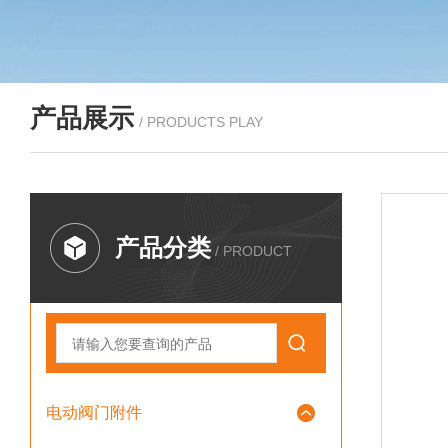
产品展示
/ PRODUCTS PLAY
产品分类
/ PRODUCT
电动阀门附件