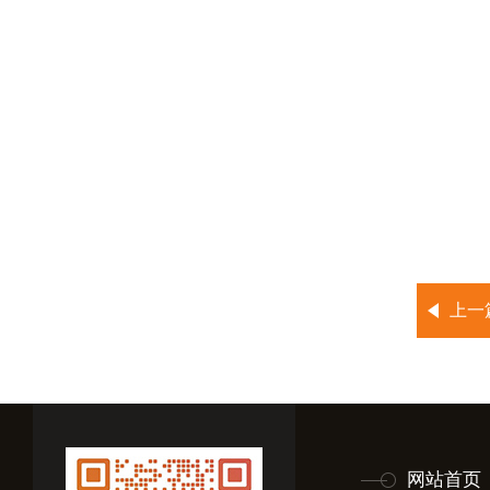
上一
网站首页