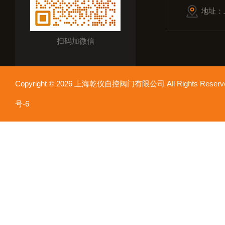
地址：
扫码加微信
Copyright © 2026 上海乾仪自控阀门有限公司 All Rights Res
号-6