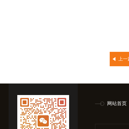
上一
网站首页