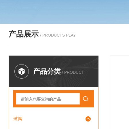
产品展示
/ PRODUCTS PLAY
产品分类
/ PRODUCT
球阀