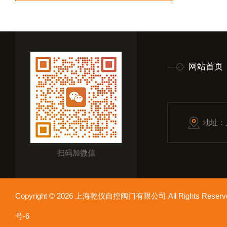
网站首页
地址：
扫码加微信
Copyright © 2026 上海乾仪自控阀门有限公司 All Rights Res
号-6