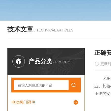
技术文章
/ TECHNICAL ARTICLES
正确
产品分类
/ PRODUCT
更新时
ZJHP
业。其核
正确的安
电动阀门附件