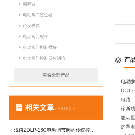
编码器
电动阀门定位器
位发模块
电动阀门配件
电动阀门控制模块
电动阀门控制器控制箱
产
查看全部产品
电动执行
DC1
电路，
相关文章
/ ARTICLE
诊断
驱动
的导
浅谈ZDLP-16C电动调节阀的传统控制方式