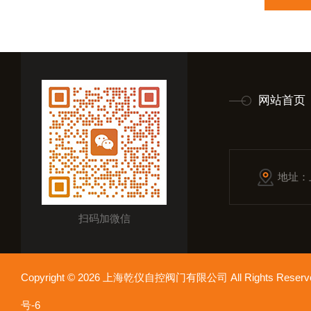
网站首页
地址：
扫码加微信
Copyright © 2026 上海乾仪自控阀门有限公司 All Rights Res
号-6