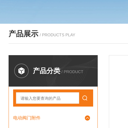
产品展示
/ PRODUCTS PLAY
产品分类
/ PRODUCT
电动阀门附件