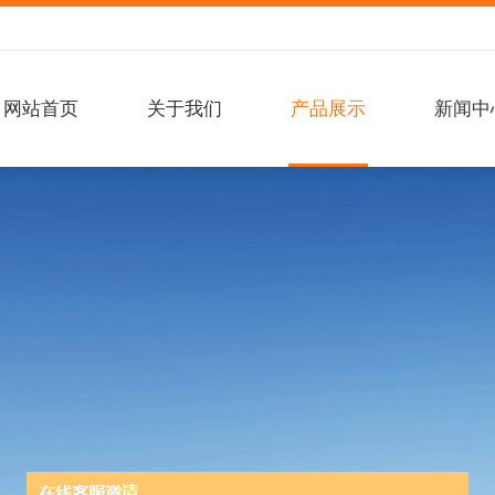
网站首页
关于我们
产品展示
新闻中