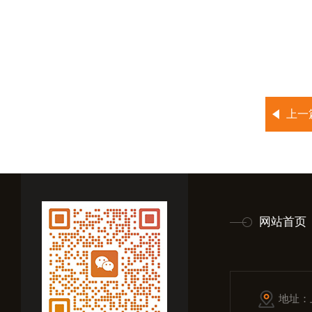
上一
网站首页
地址：