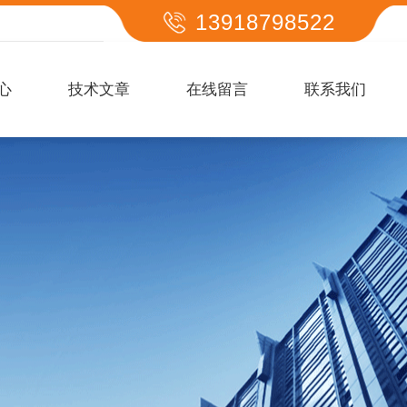
13918798522
心
技术文章
在线留言
联系我们