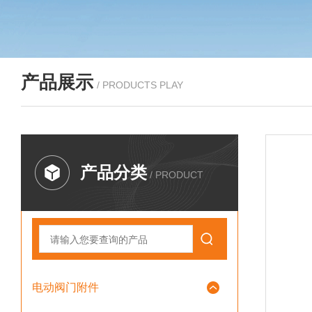
产品展示
/ PRODUCTS PLAY
产品分类
/ PRODUCT
电动阀门附件