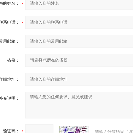
您的姓名：
联系电话：
常用邮箱：
省份：
详细地址：
补充说明：
验证码：
请输入计算结果（填