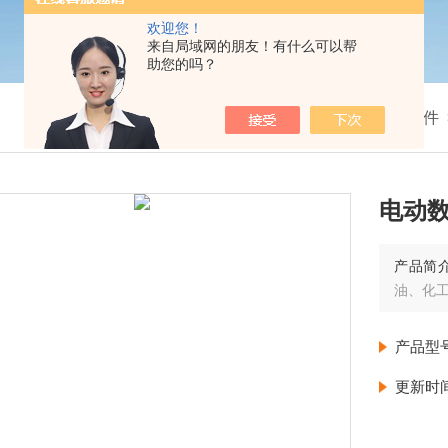
欢迎您！
来自局域网的朋友！有什么可以帮
助您的吗？
我的位置：
首页
>
产品展示
>
电动阀门附件
电动数
产品简
油、化
产品型
更新时