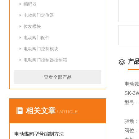
编码器
电动阀门定位器
位发模块
电动阀门配件
电动阀门控制模块
电动阀门控制器控制箱
产
查看全部产品
电动数
SK-3
型号：S
相关文章
/ ARTICLE
驱动
阀位：
电动蝶阀型号编制方法