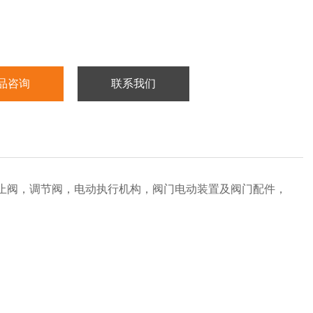
品咨询
联系我们
止阀，调节阀，电动执行机构，阀门电动装置及阀门配件，