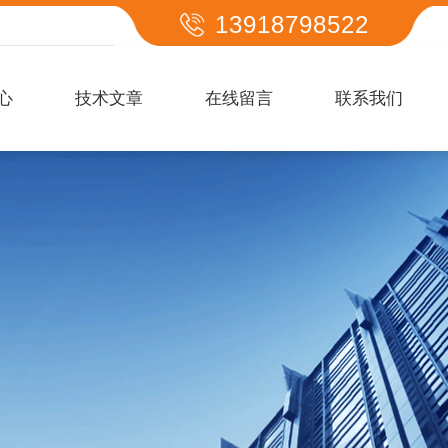
13918798522
心
技术文章
在线留言
联系我们