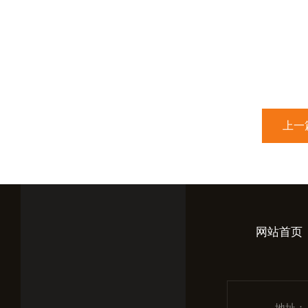
上一
网站首页
地址：