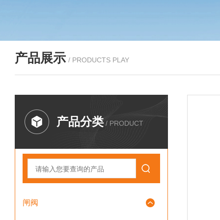
产品展示
/ PRODUCTS PLAY
产品分类
/ PRODUCT
闸阀