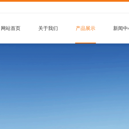
网站首页
关于我们
产品展示
新闻中