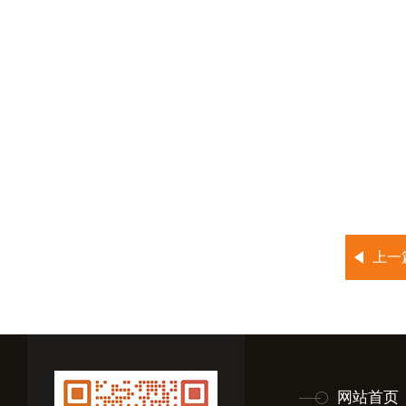
上一
网站首页