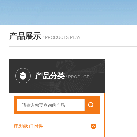
产品展示
/ PRODUCTS PLAY
产品分类
/ PRODUCT
电动阀门附件