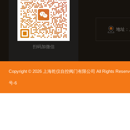
地址：
扫码加微信
Copyright © 2026 上海乾仪自控阀门有限公司 All Rights Res
号-6