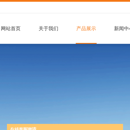
网站首页
关于我们
产品展示
新闻中