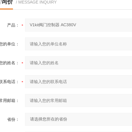
言询价
/ MESSAGE INQUIRY
产品：
您的单位：
您的姓名：
联系电话：
常用邮箱：
省份：