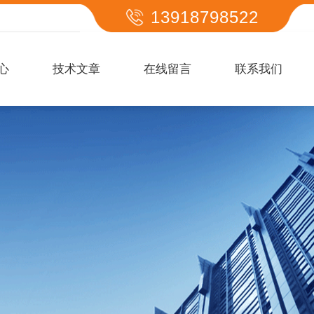
13918798522
心
技术文章
在线留言
联系我们