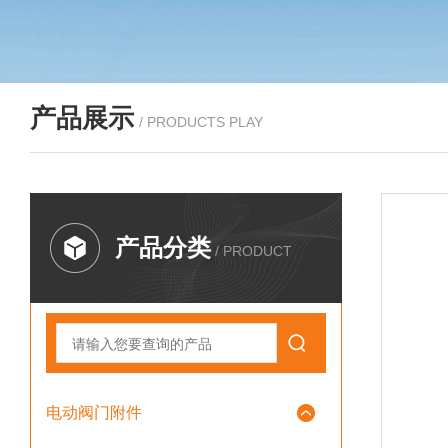
产品展示
/ PRODUCTS PLAY
产品分类
/ PRODUCT
电动阀门附件