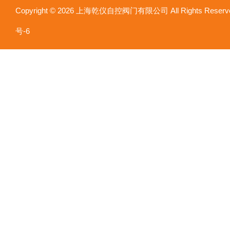
Copyright © 2026 上海乾仪自控阀门有限公司 All Rights Res
号-6