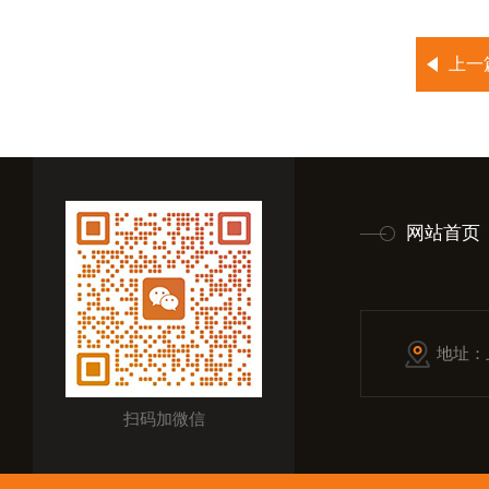
上一
网站首页
地址：
扫码加微信