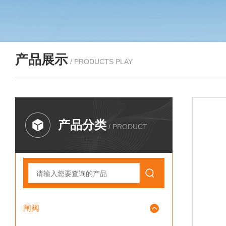
产品展示
/ PRODUCTS PLAY
产品分类
/ PRODUCT
闸阀