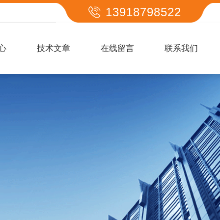
13918798522
心
技术文章
在线留言
联系我们