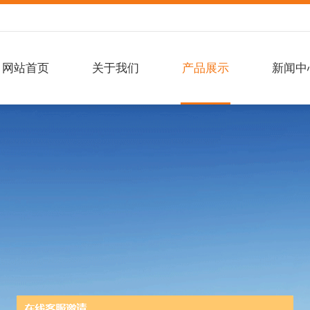
网站首页
关于我们
产品展示
新闻中