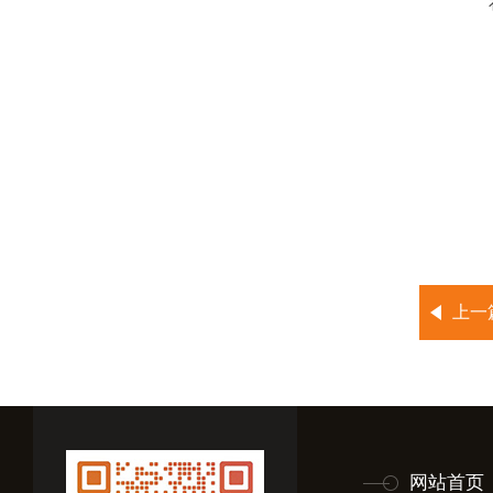
上一
网站首页