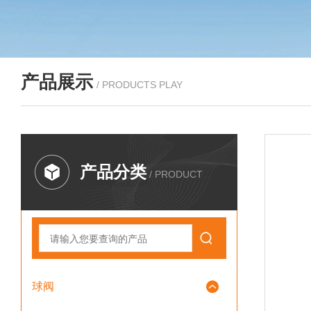
产品展示
/ PRODUCTS PLAY
产品分类
/ PRODUCT
球阀