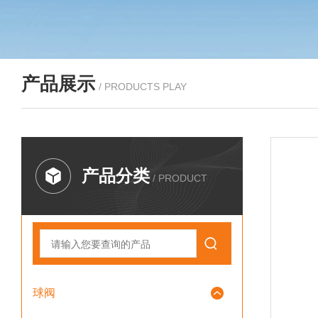
产品展示
/ PRODUCTS PLAY
产品分类
/ PRODUCT
球阀