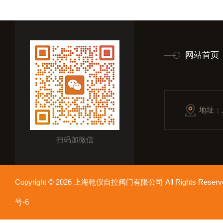
网站首页
地址：
扫码加微信
Copyright © 2026 上海乾仪自控阀门有限公司 All Rights Res
号-6