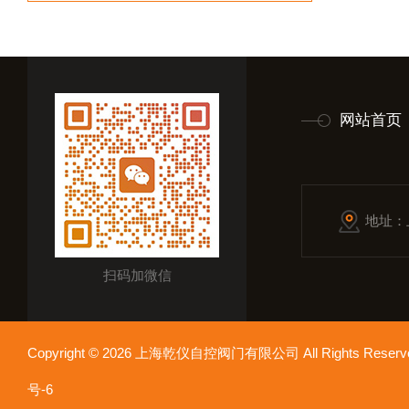
网站首页
地址：
扫码加微信
Copyright © 2026 上海乾仪自控阀门有限公司 All Rights Res
号-6