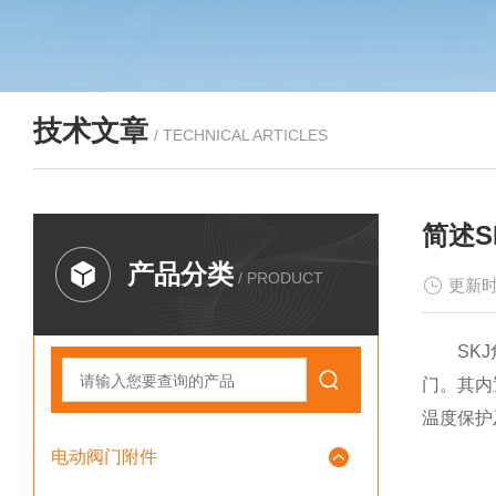
技术文章
/ TECHNICAL ARTICLES
简述
产品分类
/ PRODUCT
更新时
SKJ角
门。其内
温度保护
电动阀门附件