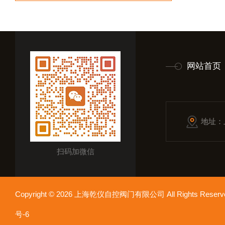
网站首页
地址：
扫码加微信
Copyright © 2026 上海乾仪自控阀门有限公司 All Rights Res
号-6