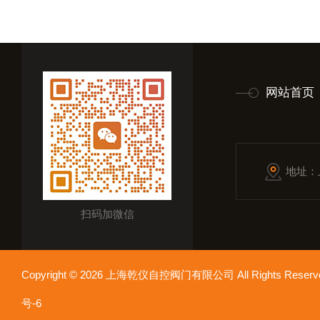
网站首页
地址：
扫码加微信
Copyright © 2026 上海乾仪自控阀门有限公司 All Rights Res
号-6