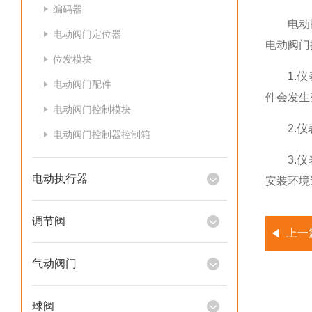
编码器
电动阀门
电动阀门定位器
电动阀门
位发模块
1.仪表
电动阀门配件
件会发生
电动阀门控制模块
2.仪表
电动阀门控制器控制箱
3.仪表
电动执行器
安装环境
调节阀
上一
气动阀门
球阀