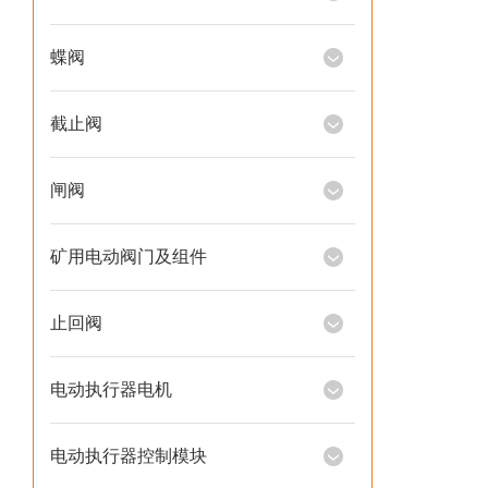
蝶阀
截止阀
闸阀
矿用电动阀门及组件
止回阀
电动执行器电机
电动执行器控制模块