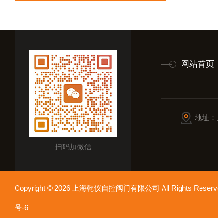
网站首页
地址：
扫码加微信
Copyright © 2026 上海乾仪自控阀门有限公司 All Rights Res
号-6