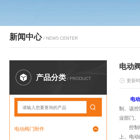
新闻中心
/ NEWS CENTER
电动
产品分类
/ PRODUCT
更新时
电
制。该控
业部门。
控制电路
电动阀门附件
上。电动