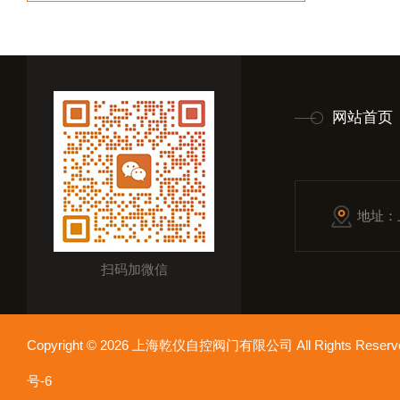
网站首页
地址：
扫码加微信
Copyright © 2026 上海乾仪自控阀门有限公司 All Rights Res
号-6