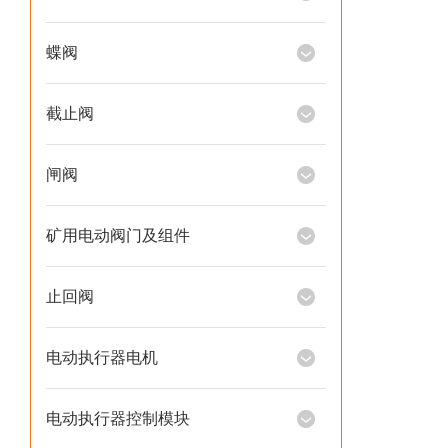
蝶阀
截止阀
闸阀
矿用电动阀门及组件
止回阀
电动执行器电机
电动执行器控制模块