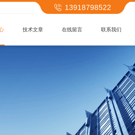
13918798522
心
技术文章
在线留言
联系我们