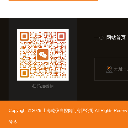
网站首页
地址：
扫码加微信
Copyright © 2026 上海乾仪自控阀门有限公司 All Rights Res
号-6