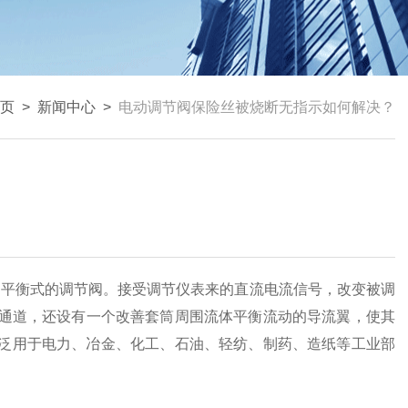
页
>
新闻中心
>
电动调节阀保险丝被烧断无指示如何解决？
力平衡式的调节阀。接受调节仪表来的直流电流信号，改变被调
通道，还设有一个改善套筒周围流体平衡流动的导流翼，使其
广泛用于电力、冶金、化工、石油、轻纺、制药、造纸等工业部