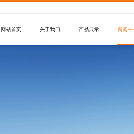
网站首页
关于我们
产品展示
新闻中