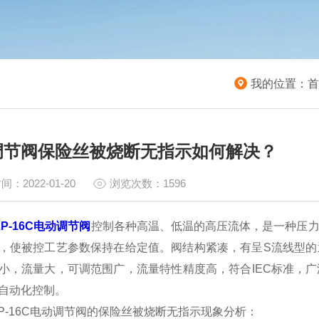
我的位置：
首
调节阀保险丝被烧断无指示如何解决？
间：2022-01-20
浏览次数：1596
LP-16C电动调节阀
控制各种高温、低温的高压流体，是一种压
，使被控工艺参数保持在给定值。阀结构紧凑，有呈S流线型的
小，流量大，可调范围广，流量特性精度高，符合IEC标准，
自动化控制。
-16C电动调节阀的保险丝被烧断无指示现象分析：