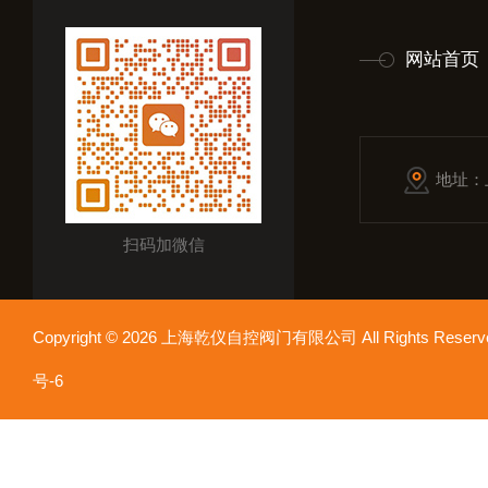
网站首页
地址：
扫码加微信
Copyright © 2026 上海乾仪自控阀门有限公司 All Rights Res
号-6