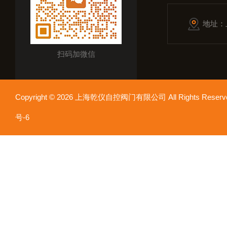
地址：
扫码加微信
Copyright © 2026 上海乾仪自控阀门有限公司 All Rights Res
号-6