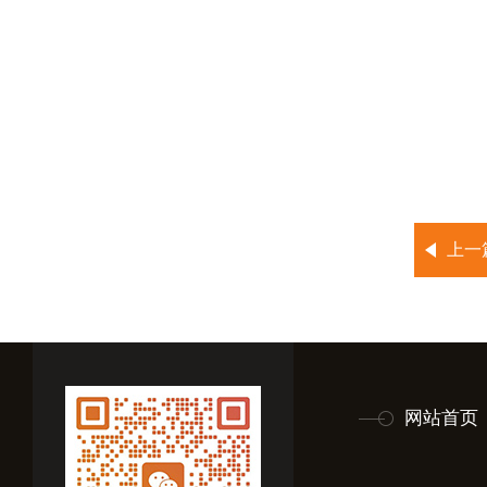
上一
网站首页