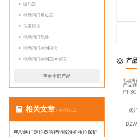
编码器
电动阀门定位器
位发模块
电动阀门配件
电动阀门控制模块
电动阀门控制器控制箱
产
查看全部产品
电动执
产品
PT-
相关文章
/ ARTICLE
阀
DZ
电动阀门定位器的智能校准和相位保护