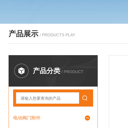
产品展示
/ PRODUCTS PLAY
产品分类
/ PRODUCT
电动阀门附件