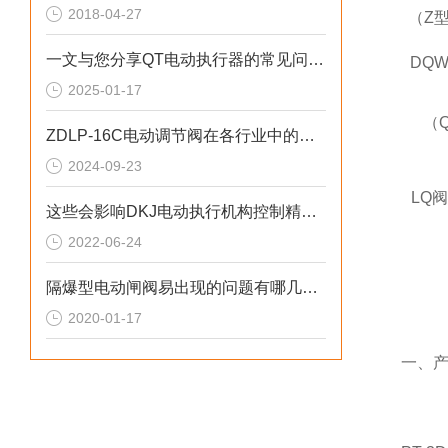
2018-04-27
（Z
一文与您分享QT电动执行器的常见问题相应解决方法
DQ
2025-01-17
（
ZDLP-16C电动调节阀在各行业中的具体应用分享
2024-09-23
LQ
这些会影响DKJ电动执行机构控制精度的原因您知道吗？
2022-06-24
隔爆型电动闸阀易出现的问题有哪几类？
2020-01-17
一、