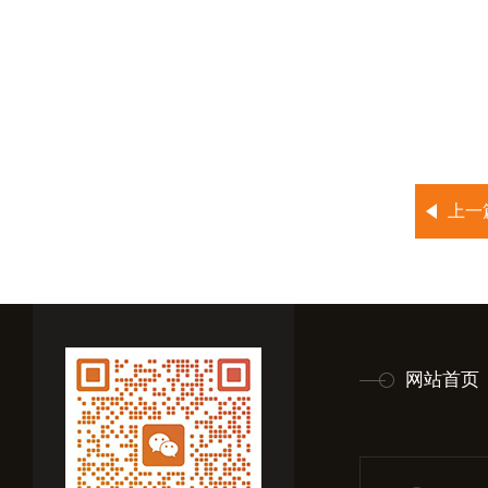
上一
网站首页