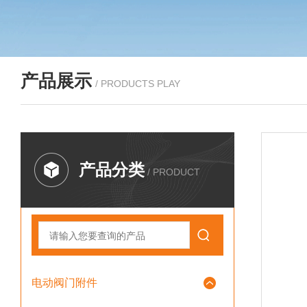
产品展示
/ PRODUCTS PLAY
产品分类
/ PRODUCT
电动阀门附件