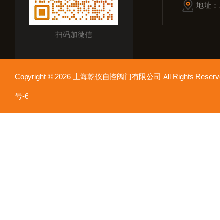
地址：
扫码加微信
Copyright © 2026 上海乾仪自控阀门有限公司 All Rights Res
号-6