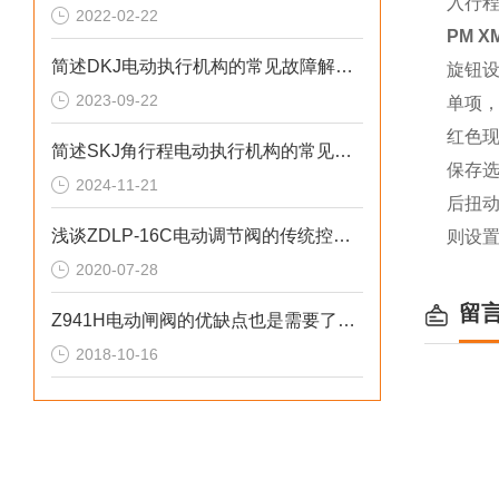
入行程
2022-02-22
PM 
简述DKJ电动执行机构的常见故障解决方法
旋钮设
2023-09-22
单项，
红色现
简述SKJ角行程电动执行机构的常见故障相应解决方法
保存选
2024-11-21
后扭
浅谈ZDLP-16C电动调节阀的传统控制方式
则设
2020-07-28
留
Z941H电动闸阀的优缺点也是需要了解的
2018-10-16