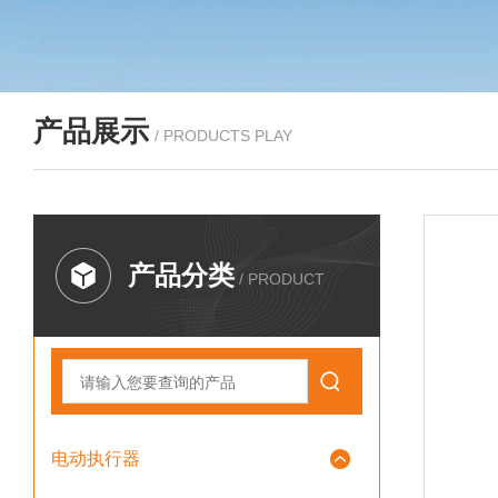
产品展示
/ PRODUCTS PLAY
产品分类
/ PRODUCT
电动执行器