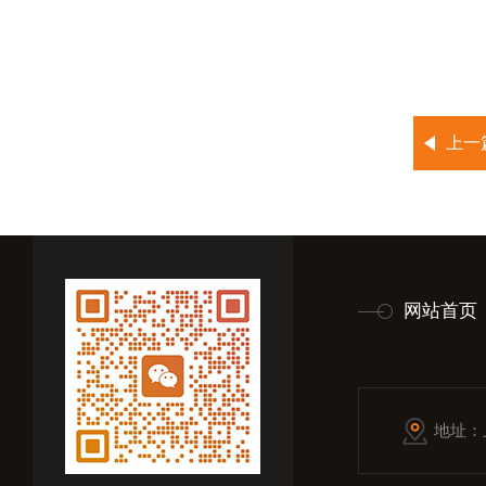
上一
网站首页
地址：