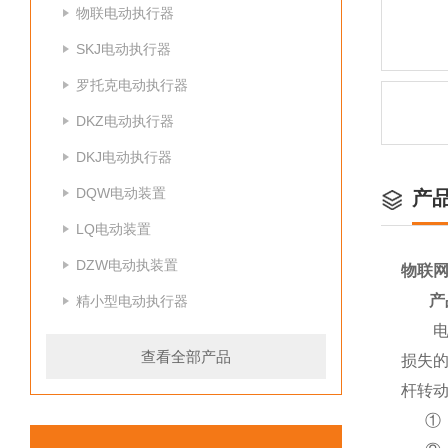
物联电动执行器
SKJ电动执行器
罗托克电动执行器
DKZ电动执行器
DKJ电动执行器
DQW电动装置
产
LQ电动装置
DZW电动执装置
物联
产
精小型电动执行器
查看全部产品
损失
杆转
①