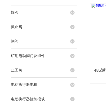
蝶阀
截止阀
闸阀
矿用电动阀门及组件
止回阀
电动执行器电机
电动执行器控制模块