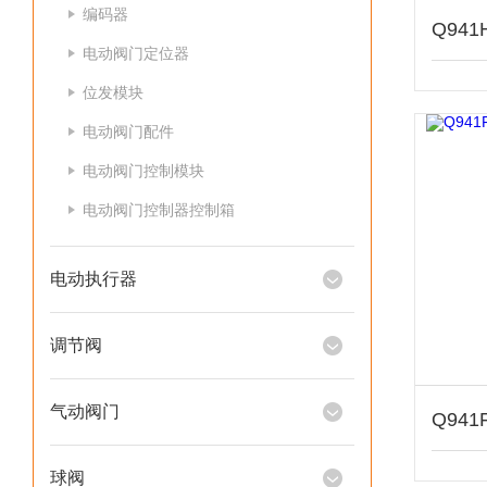
编码器
电动阀门定位器
位发模块
电动阀门配件
电动阀门控制模块
电动阀门控制器控制箱
电动执行器
调节阀
气动阀门
球阀