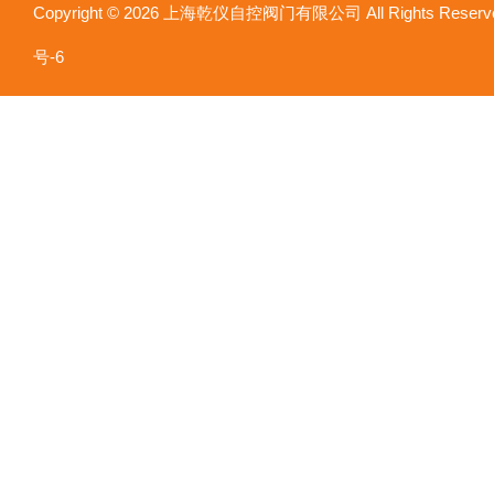
Copyright © 2026 上海乾仪自控阀门有限公司 All Rights Res
号-6