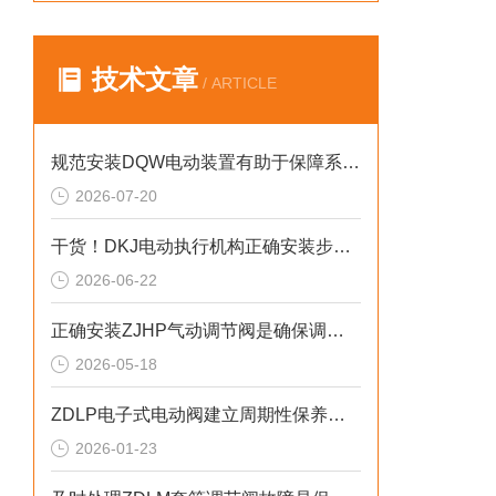
技术文章
/ ARTICLE
规范安装DQW电动装置有助于保障系统长期稳定运行
2026-07-20
干货！DKJ电动执行机构正确安装步骤全指南
2026-06-22
正确安装ZJHP气动调节阀是确保调节精度与密封性的关键
2026-05-18
ZDLP电子式电动阀建立周期性保养机制的重要性分享
2026-01-23