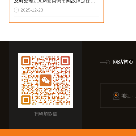
及时处理ZDLM套筒调节阀故障是保障长期可靠运行的关键
2025-12-23
网站首页
地址：
扫码加微信