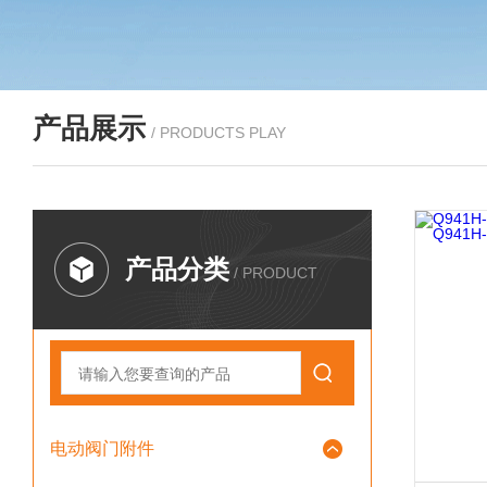
产品展示
/ PRODUCTS PLAY
产品分类
/ PRODUCT
电动阀门附件