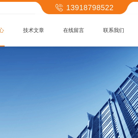
13918798522
心
技术文章
在线留言
联系我们