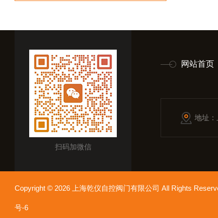
网站首页
地址：
扫码加微信
Copyright © 2026 上海乾仪自控阀门有限公司 All Rights Res
号-6