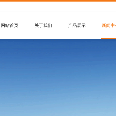
网站首页
关于我们
产品展示
新闻中